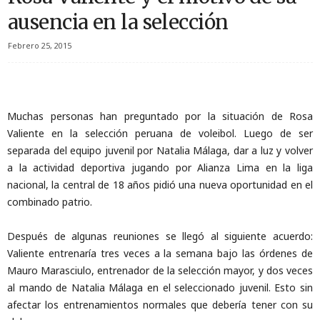
ausencia en la selección
Febrero 25, 2015
Muchas personas han preguntado por la situación de Rosa
Valiente en la selección peruana de voleibol. Luego de ser
separada del equipo juvenil por Natalia Málaga, dar a luz y volver
a la actividad deportiva jugando por Alianza Lima en la liga
nacional, la central de 18 años pidió una nueva oportunidad en el
combinado patrio.
Después de algunas reuniones se llegó al siguiente acuerdo:
Valiente entrenaría tres veces a la semana bajo las órdenes de
Mauro Marasciulo, entrenador de la selección mayor, y dos veces
al mando de Natalia Málaga en el seleccionado juvenil. Esto sin
afectar los entrenamientos normales que debería tener con su