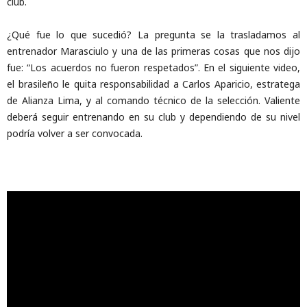
club.
¿Qué fue lo que sucedió? La pregunta se la trasladamos al
entrenador Marasciulo y una de las primeras cosas que nos dijo
fue: “Los acuerdos no fueron respetados”. En el siguiente video,
el brasileño le quita responsabilidad a Carlos Aparicio, estratega
de Alianza Lima, y al comando técnico de la selección. Valiente
deberá seguir entrenando en su club y dependiendo de su nivel
podría volver a ser convocada.