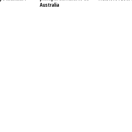
Australia