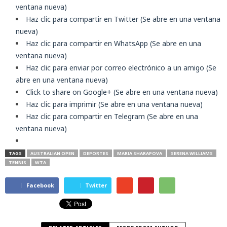
ventana nueva)
Haz clic para compartir en Twitter (Se abre en una ventana
nueva)
Haz clic para compartir en WhatsApp (Se abre en una
ventana nueva)
Haz clic para enviar por correo electrónico a un amigo (Se
abre en una ventana nueva)
Click to share on Google+ (Se abre en una ventana nueva)
Haz clic para imprimir (Se abre en una ventana nueva)
Haz clic para compartir en Telegram (Se abre en una
ventana nueva)
TAGS
AUSTRALIAN OPEN
DEPORTES
MARIA SHARAPOVA
SERENA WILLIAMS
TENNIS
WTA
Facebook
Twitter