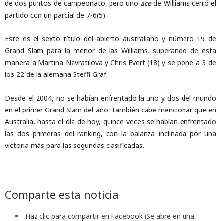
de dos puntos de campeonato, pero uno
ace
de Williams cerró el
partido con un parcial de 7-6(5).
Este es el sexto título del abierto australiano y número 19 de
Grand Slam para la menor de las Williams, superando de esta
manera a Martina Navratilova y Chris Evert (18) y se pone a 3 de
los 22 de la alemana Steffi Graf.
Desde el 2004, no se habían enfrentado la uno y dos del mundo
en el primer Grand Slam del año. También cabe mencionar que en
Australia, hasta el día de hoy, quince veces se habían enfrentado
las dos primeras del ranking, con la balanza inclinada por una
victoria más para las segundas clasificadas.
Comparte esta noticia
Haz clic para compartir en Facebook (Se abre en una