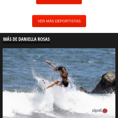
VER MÁS DEPORTISTAS
MÁS DE DANIELLA ROSAS