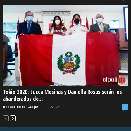
Tokio 2020: Lucca Mesinas y Daniella Rosas serán los
abanderados de...
Redacción ELPOLI.pe
-
Julio 2, 2021
0