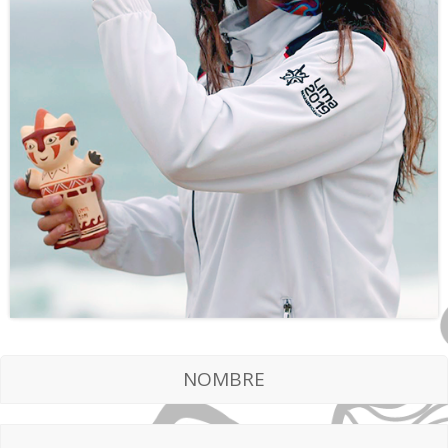
NOMBRE