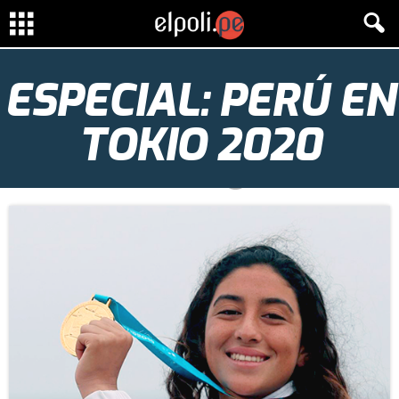
ESPECIAL: PERÚ EN
TOKIO 2020