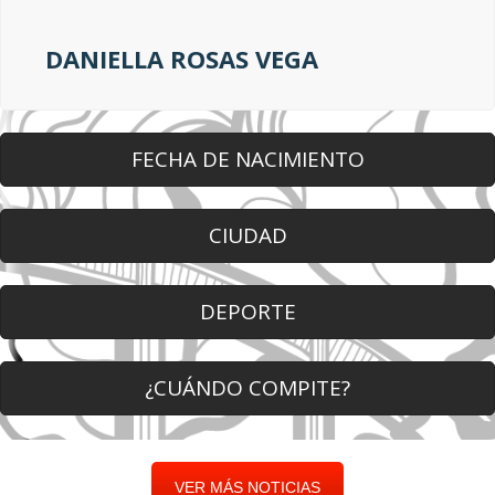
DANIELLA ROSAS VEGA
FECHA DE NACIMIENTO
CIUDAD
DEPORTE
¿CUÁNDO COMPITE?
VER MÁS NOTICIAS