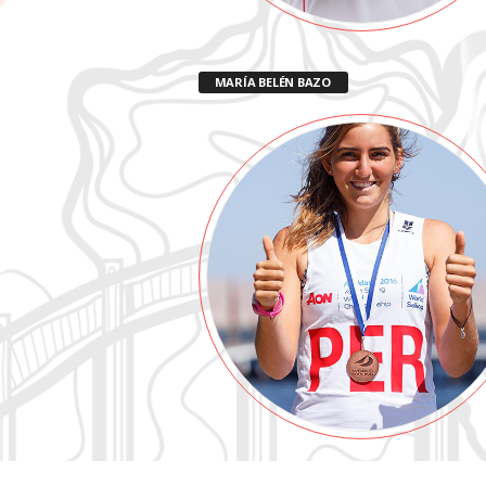
MARÍA BELÉN BAZO