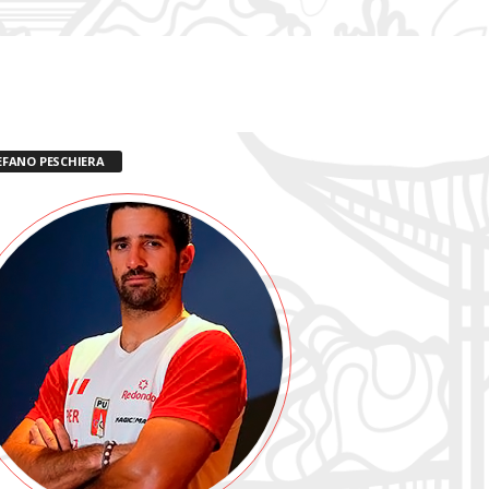
EFANO PESCHIERA