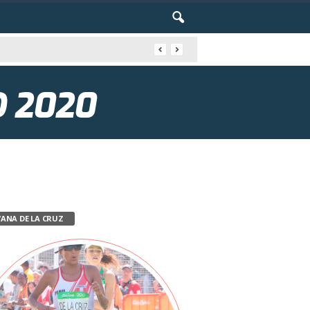
O 2020
VANA DE LA CRUZ