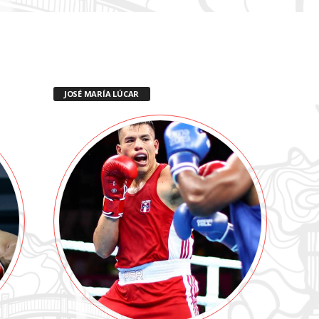
JOSÉ MARÍA LÚCAR