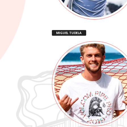
MIGUEL TUDELA