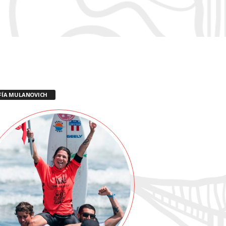
FÍA MULANOVICH