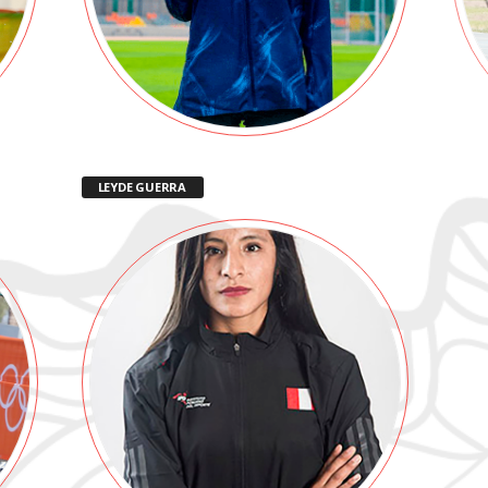
LEYDE GUERRA