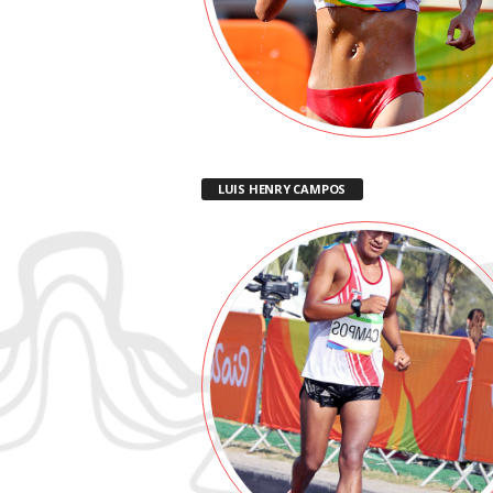
LUIS HENRY CAMPOS