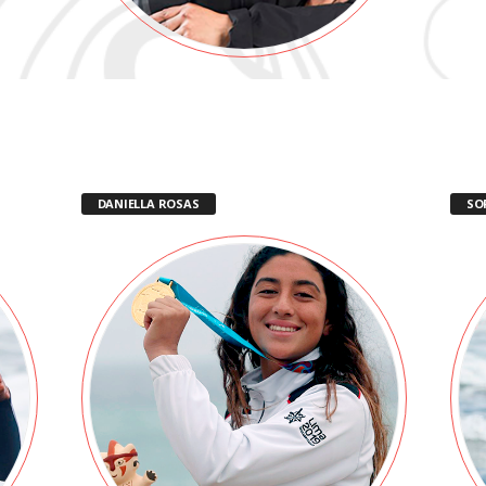
DANIELLA ROSAS
SO