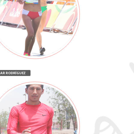
SAR RODRÍGUEZ