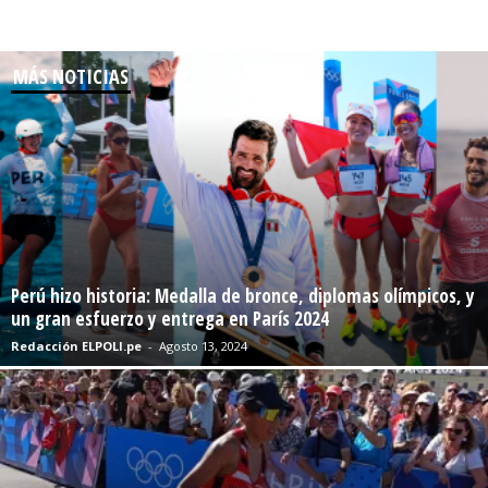
MÁS NOTICIAS
Perú hizo historia: Medalla de bronce, diplomas olímpicos, y
un gran esfuerzo y entrega en París 2024
Redacción ELPOLI.pe
-
Agosto 13, 2024