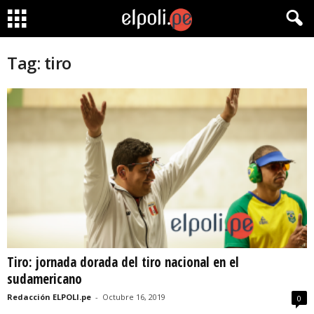
Tag: tiro
Tiro: jornada dorada del tiro nacional en el
sudamericano
Redacción ELPOLI.pe
-
Octubre 16, 2019
0