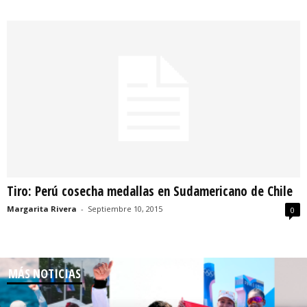
Tiro: Perú cosecha medallas en Sudamericano de Chile
Margarita Rivera
-
Septiembre 10, 2015
0
MÁS NOTICIAS