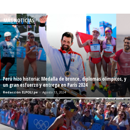
MÁS NOTICIAS
Perú hizo historia: Medalla de bronce, diplomas olímpicos, y
un gran esfuerzo y entrega en París 2024
Redacción ELPOLI.pe
-
Agosto 13, 2024