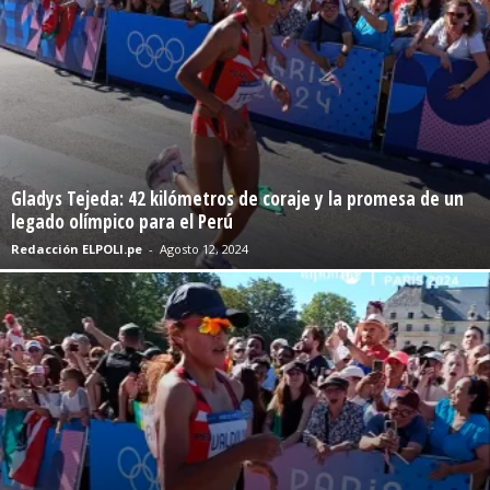
Gladys Tejeda: 42 kilómetros de coraje y la promesa de un
legado olímpico para el Perú
Redacción ELPOLI.pe
-
Agosto 12, 2024