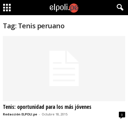
Tag: Tenis peruano
Tenis: oportunidad para los más jóvenes
Redacción ELPOLI.pe
-
Octubre 18, 2015
0