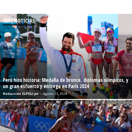
MÁS NOTICIAS
Perú hizo historia: Medalla de bronce, diplomas olímpicos, y
un gran esfuerzo y entrega en París 2024
Redacción ELPOLI.pe
-
Agosto 13, 2024