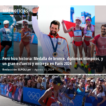
MÁS NOTICIAS
Perú hizo historia: Medalla de bronce, diplomas olímpicos, y
un gran esfuerzo y entrega en París 2024
Redacción ELPOLI.pe
-
Agosto 13, 2024