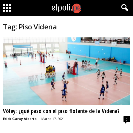
Tag: Piso Videna
Vóley: ¿qué pasó con el piso flotante de la Videna?
Erick Garay Alberto
-
Marzo 17, 2021
0