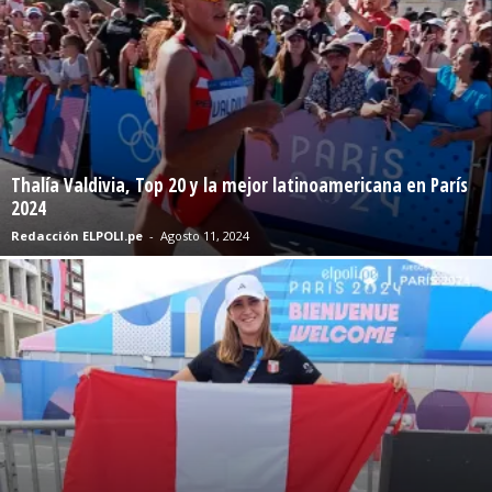
Thalía Valdivia, Top 20 y la mejor latinoamericana en París
2024
Redacción ELPOLI.pe
-
Agosto 11, 2024