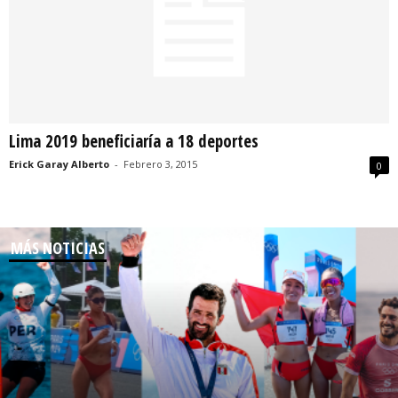
Lima 2019 beneficiaría a 18 deportes
Erick Garay Alberto
-
Febrero 3, 2015
0
MÁS NOTICIAS