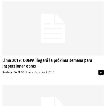
Lima 2019: ODEPA llegará la próxima semana para
inspeccionar obras
Redacción ELPOLI.pe
-
Febrero 4, 2016
0