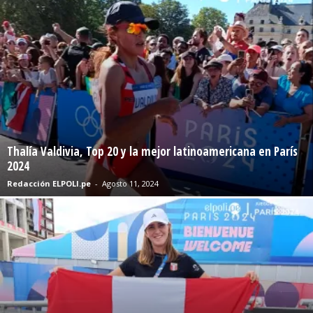
Thalía Valdivia, Top 20 y la mejor latinoamericana en París
2024
Redacción ELPOLI.pe
-
Agosto 11, 2024