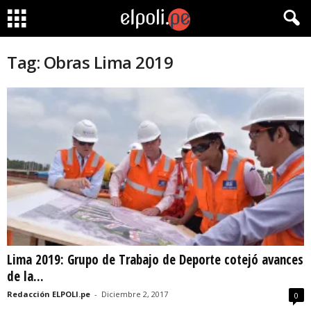
Tag: Obras Lima 2019
Lima 2019: Grupo de Trabajo de Deporte cotejó avances
de la...
Redacción ELPOLI.pe
-
Diciembre 2, 2017
0