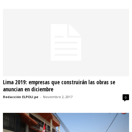
Lima 2019: empresas que construirán las obras se
anuncian en diciembre
Redacción ELPOLI.pe
-
Noviembre 2, 2017
0