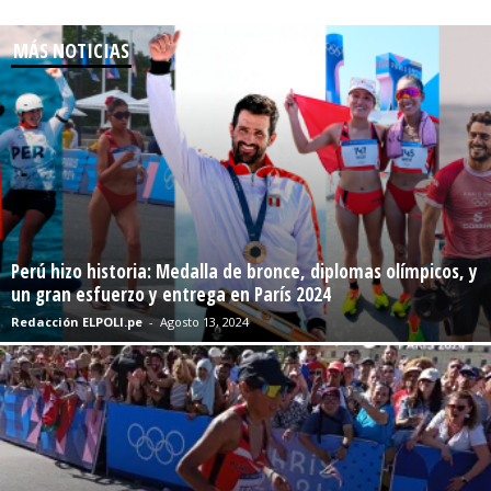
MÁS NOTICIAS
Perú hizo historia: Medalla de bronce, diplomas olímpicos, y
un gran esfuerzo y entrega en París 2024
Redacción ELPOLI.pe
-
Agosto 13, 2024