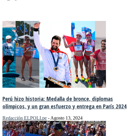
MÁS NOTICIAS
Perú hizo historia: Medalla de bronce, diplomas
olímpicos, y un gran esfuerzo y entrega en París 2024
Redacción ELPOLI.pe
-
Agosto 13, 2024