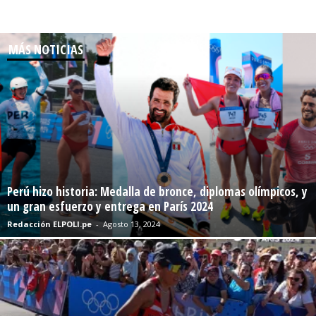
MÁS NOTICIAS
Perú hizo historia: Medalla de bronce, diplomas olímpicos, y
un gran esfuerzo y entrega en París 2024
Redacción ELPOLI.pe
-
Agosto 13, 2024