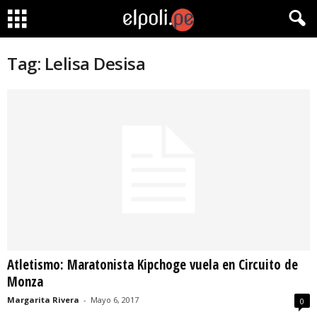
Tag: Lelisa Desisa
Atletismo: Maratonista Kipchoge vuela en Circuito de
Monza
Margarita Rivera
-
Mayo 6, 2017
0