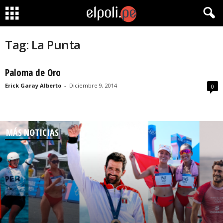
Tag: La Punta
Paloma de Oro
Erick Garay Alberto
-
Diciembre 9, 2014
0
MÁS NOTICIAS