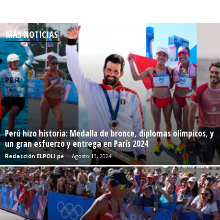
MÁS NOTICIAS
Perú hizo historia: Medalla de bronce, diplomas olímpicos, y
un gran esfuerzo y entrega en París 2024
Redacción ELPOLI.pe
-
Agosto 13, 2024