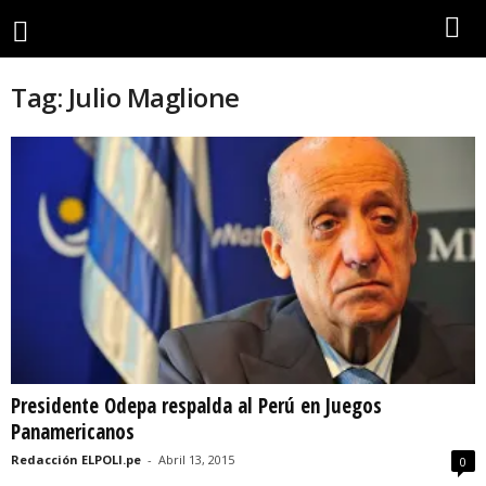
Tag: Julio Maglione
Presidente Odepa respalda al Perú en Juegos
Panamericanos
Redacción ELPOLI.pe
-
Abril 13, 2015
0