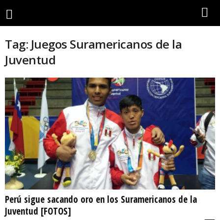
Tag: Juegos Suramericanos de la
Juventud
Perú sigue sacando oro en los Suramericanos de la
Juventud [FOTOS]