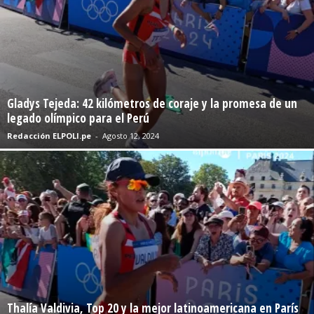
Gladys Tejeda: 42 kilómetros de coraje y la promesa de un
legado olímpico para el Perú
Redacción ELPOLI.pe
-
Agosto 12, 2024
Thalía Valdivia, Top 20 y la mejor latinoamericana en París