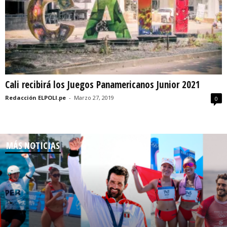
Cali recibirá los Juegos Panamericanos Junior 2021
Redacción ELPOLI.pe
-
Marzo 27, 2019
0
MÁS NOTICIAS