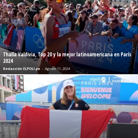
Thalía Valdivia, Top 20 y la mejor latinoamericana en París
2024
Redacción ELPOLI.pe
-
Agosto 11, 2024