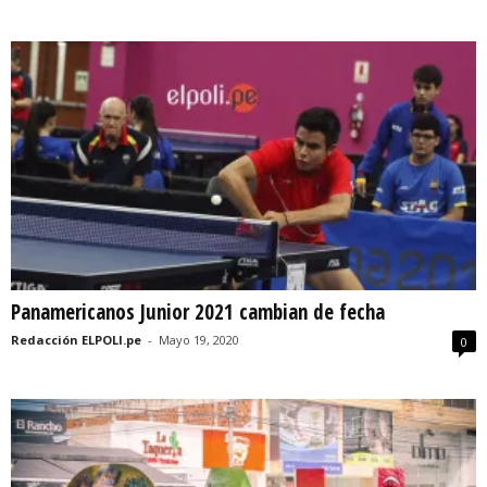
Panamericanos Junior 2021 cambian de fecha
Redacción ELPOLI.pe
-
Mayo 19, 2020
0