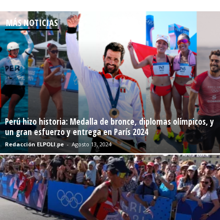
MÁS NOTICIAS
Perú hizo historia: Medalla de bronce, diplomas olímpicos, y
un gran esfuerzo y entrega en París 2024
Redacción ELPOLI.pe
-
Agosto 13, 2024