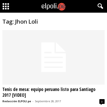
Tag: Jhon Loli
Tenis de mesa: equipo peruano listo para Santiago
2017 [VIDEO]
Redacción ELPOLI.pe
-
Septiembre 28, 2017
0