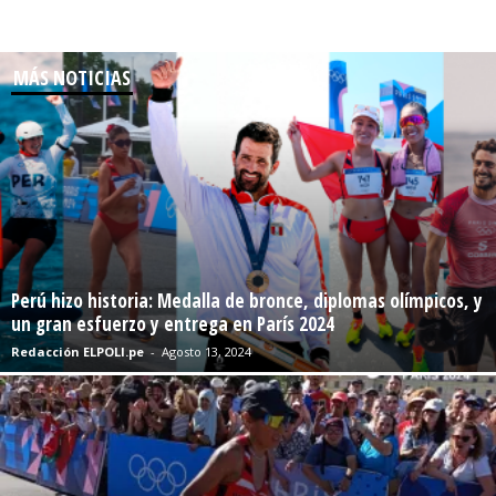
MÁS NOTICIAS
Perú hizo historia: Medalla de bronce, diplomas olímpicos, y
un gran esfuerzo y entrega en París 2024
Redacción ELPOLI.pe
-
Agosto 13, 2024