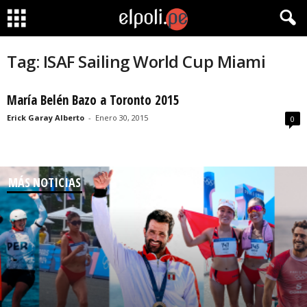
Tag: ISAF Sailing World Cup Miami
María Belén Bazo a Toronto 2015
Erick Garay Alberto
-
Enero 30, 2015
0
MÁS NOTICIAS