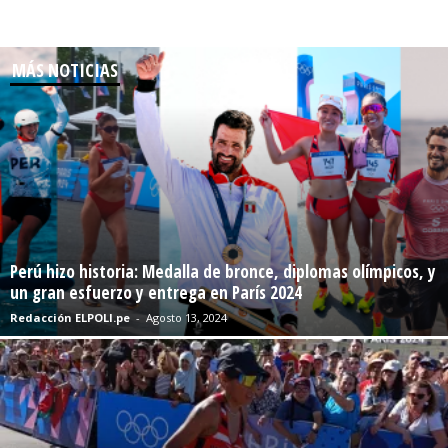
MÁS NOTICIAS
Perú hizo historia: Medalla de bronce, diplomas olímpicos, y
un gran esfuerzo y entrega en París 2024
Redacción ELPOLI.pe
-
Agosto 13, 2024