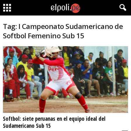
Tag: I Campeonato Sudamericano de
Softbol Femenino Sub 15
Softbol: siete peruanas en el equipo ideal del
Sudamericano Sub 15