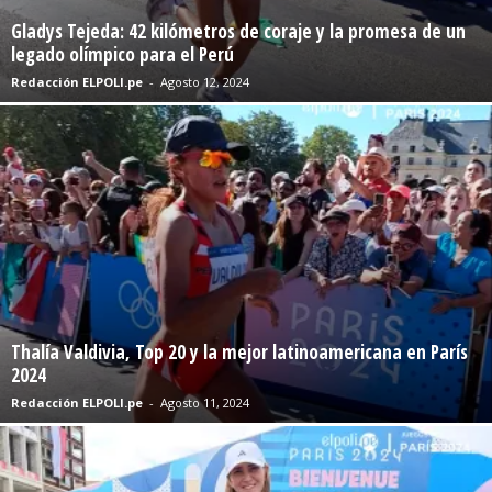
Gladys Tejeda: 42 kilómetros de coraje y la promesa de un
legado olímpico para el Perú
Redacción ELPOLI.pe
-
Agosto 12, 2024
Thalía Valdivia, Top 20 y la mejor latinoamericana en París
2024
Redacción ELPOLI.pe
-
Agosto 11, 2024