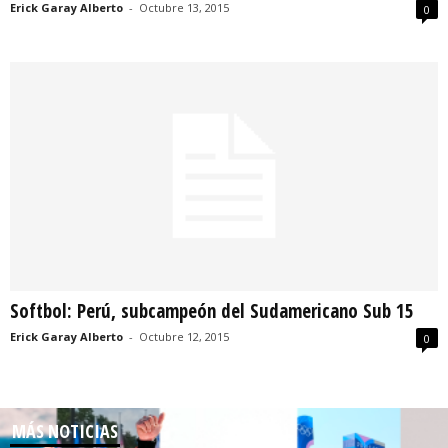
Erick Garay Alberto
-
Octubre 13, 2015
0
Softbol: Perú, subcampeón del Sudamericano Sub 15
Erick Garay Alberto
-
Octubre 12, 2015
0
MÁS NOTICIAS