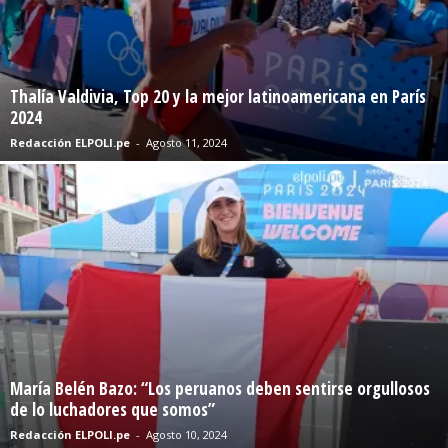
Thalía Valdivia, Top 20 y la mejor latinoamericana en París
2024
Redacción ELPOLI.pe
-
Agosto 11, 2024
María Belén Bazo: “Los peruanos deben sentirse orgullosos
de lo luchadores que somos”
Redacción ELPOLI.pe
-
Agosto 10, 2024