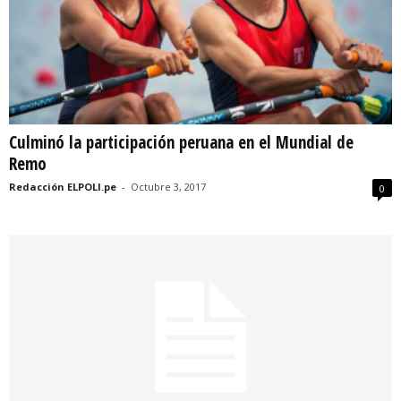
Culminó la participación peruana en el Mundial de
Remo
Redacción ELPOLI.pe
-
Octubre 3, 2017
0