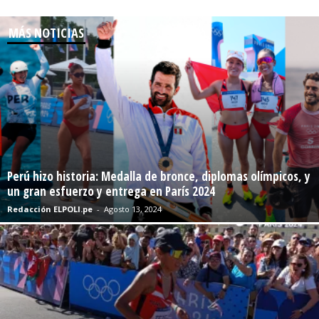
MÁS NOTICIAS
Perú hizo historia: Medalla de bronce, diplomas olímpicos, y
un gran esfuerzo y entrega en París 2024
Redacción ELPOLI.pe
-
Agosto 13, 2024