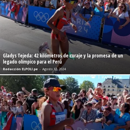
Gladys Tejeda: 42 kilómetros de coraje y la promesa de un
legado olímpico para el Perú
Redacción ELPOLI.pe
-
Agosto 12, 2024