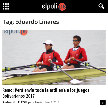
Tag: Eduardo Linares
Remo: Perú envía toda la artillería a los Juegos
Bolivarianos 2017
Redacción ELPOLI.pe
-
Noviembre 9, 2017
0