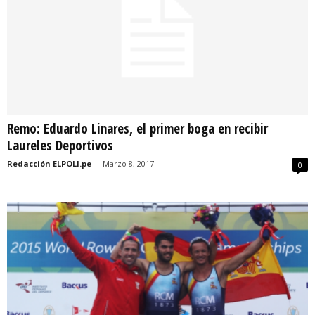
Remo: Eduardo Linares, el primer boga en recibir
Laureles Deportivos
Redacción ELPOLI.pe
-
Marzo 8, 2017
0