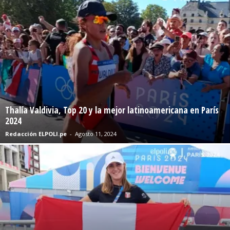
Thalía Valdivia, Top 20 y la mejor latinoamericana en París
2024
Redacción ELPOLI.pe
-
Agosto 11, 2024