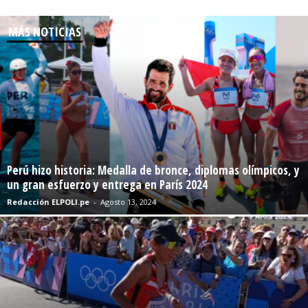
MÁS NOTICIAS
Perú hizo historia: Medalla de bronce, diplomas olímpicos, y
un gran esfuerzo y entrega en París 2024
Redacción ELPOLI.pe
-
Agosto 13, 2024