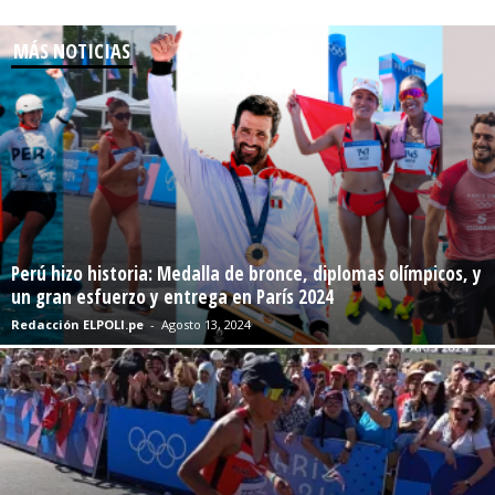
MÁS NOTICIAS
Perú hizo historia: Medalla de bronce, diplomas olímpicos, y
un gran esfuerzo y entrega en París 2024
Redacción ELPOLI.pe
-
Agosto 13, 2024