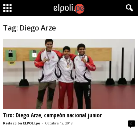
Tag: Diego Arze
Tiro: Diego Arze, campeón nacional junior
Redacción ELPOLI.pe
-
Octubre 12, 2018
0