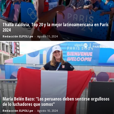
Thalía Valdivia, Top 20 y la mejor latinoamericana en París
2024
Redacción ELPOLI.pe
-
Agosto 11, 2024
María Belén Bazo: “Los peruanos deben sentirse orgullosos
de lo luchadores que somos”
Redacción ELPOLI.pe
-
Agosto 10, 2024