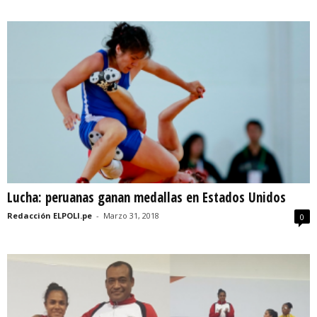
Lucha: peruanas ganan medallas en Estados Unidos
Redacción ELPOLI.pe
-
Marzo 31, 2018
0