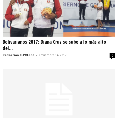
Bolivarianos 2017: Diana Cruz se sube a lo más alto
del...
Redacción ELPOLI.pe
-
Noviembre 14, 2017
0