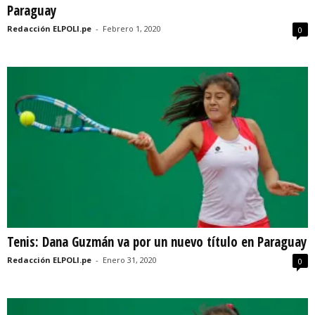
Paraguay
Redacción ELPOLI.pe
-
Febrero 1, 2020
0
Tenis: Dana Guzmán va por un nuevo título en Paraguay
Redacción ELPOLI.pe
-
Enero 31, 2020
0