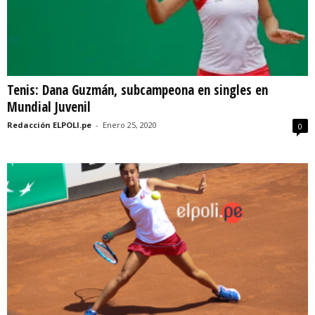
Tenis: Dana Guzmán, subcampeona en singles en
Mundial Juvenil
Redacción ELPOLI.pe
-
Enero 25, 2020
0