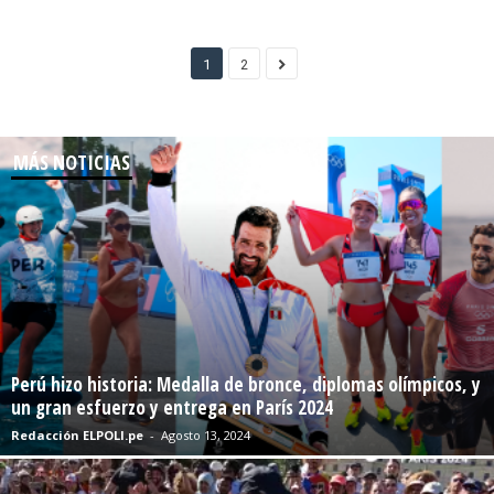
1
2
MÁS NOTICIAS
Perú hizo historia: Medalla de bronce, diplomas olímpicos, y
un gran esfuerzo y entrega en París 2024
Redacción ELPOLI.pe
-
Agosto 13, 2024