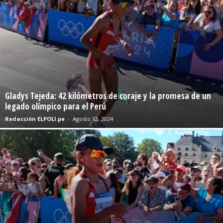
Gladys Tejeda: 42 kilómetros de coraje y la promesa de un
legado olímpico para el Perú
Redacción ELPOLI.pe
-
Agosto 12, 2024