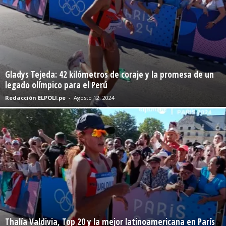
Gladys Tejeda: 42 kilómetros de coraje y la promesa de un
legado olímpico para el Perú
Redacción ELPOLI.pe
-
Agosto 12, 2024
Thalía Valdivia, Top 20 y la mejor latinoamericana en París