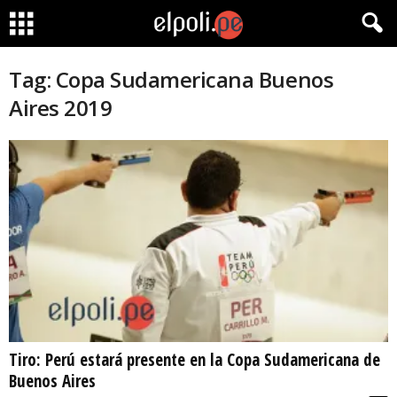
Tag: Copa Sudamericana Buenos
Aires 2019
Tiro: Perú estará presente en la Copa Sudamericana de
Buenos Aires