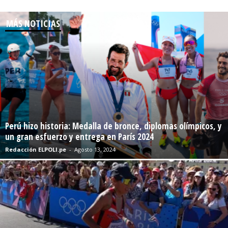
MÁS NOTICIAS
Perú hizo historia: Medalla de bronce, diplomas olímpicos, y
un gran esfuerzo y entrega en París 2024
Redacción ELPOLI.pe
-
Agosto 13, 2024