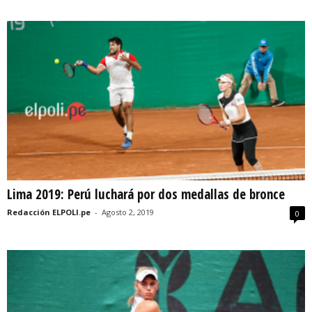
Lima 2019: Perú luchará por dos medallas de bronce
Redacción ELPOLI.pe
-
Agosto 2, 2019
0