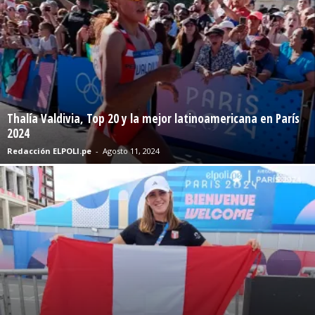
Thalía Valdivia, Top 20 y la mejor latinoamericana en París
2024
Redacción ELPOLI.pe
-
Agosto 11, 2024