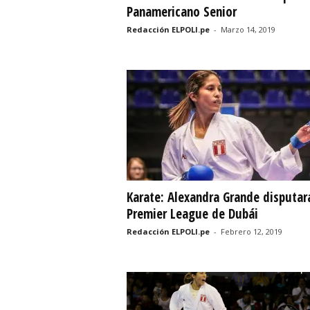
Panamericano Senior
Redacción ELPOLI.pe
-
Marzo 14, 2019
Karate: Alexandra Grande disputar
Premier League de Dubái
Redacción ELPOLI.pe
-
Febrero 12, 2019