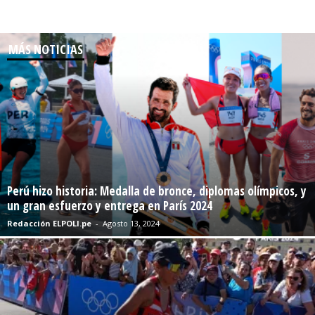
MÁS NOTICIAS
Perú hizo historia: Medalla de bronce, diplomas olímpicos, y
un gran esfuerzo y entrega en París 2024
Redacción ELPOLI.pe
-
Agosto 13, 2024