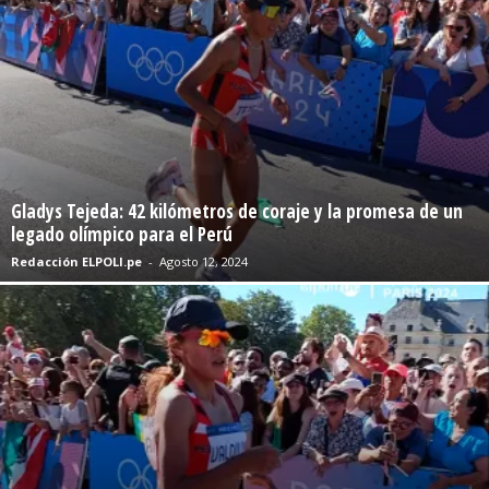
Gladys Tejeda: 42 kilómetros de coraje y la promesa de un
legado olímpico para el Perú
Redacción ELPOLI.pe
-
Agosto 12, 2024