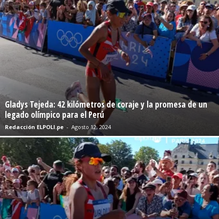
Gladys Tejeda: 42 kilómetros de coraje y la promesa de un
legado olímpico para el Perú
Redacción ELPOLI.pe
-
Agosto 12, 2024