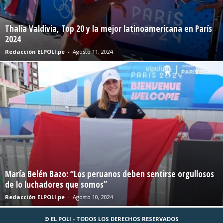
Thalía Valdivia, Top 20 y la mejor latinoamericana en París
2024
Redacción ELPOLI.pe
-
Agosto 11, 2024
María Belén Bazo: “Los peruanos deben sentirse orgullosos
de lo luchadores que somos”
Redacción ELPOLI.pe
-
Agosto 10, 2024
© EL POLI - TODOS LOS DERECHOS RESERVADOS