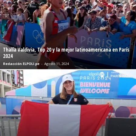
Thalía Valdivia, Top 20 y la mejor latinoamericana en París
2024
Redacción ELPOLI.pe
-
Agosto 11, 2024