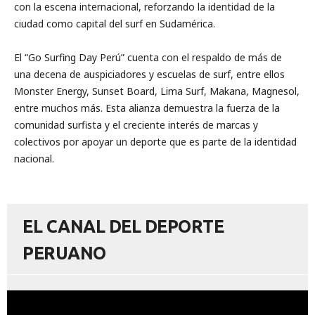
con la escena internacional, reforzando la identidad de la
ciudad como capital del surf en Sudamérica.
El “Go Surfing Day Perú” cuenta con el respaldo de más de
una decena de auspiciadores y escuelas de surf, entre ellos
Monster Energy, Sunset Board, Lima Surf, Makana, Magnesol,
entre muchos más. Esta alianza demuestra la fuerza de la
comunidad surfista y el creciente interés de marcas y
colectivos por apoyar un deporte que es parte de la identidad
nacional.
EL CANAL DEL DEPORTE
PERUANO