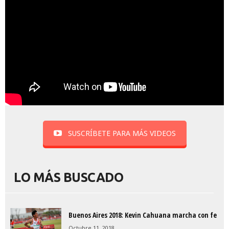
SUSCRÍBETE PARA MÁS VIDEOS
LO MÁS BUSCADO
Buenos Aires 2018: Kevin Cahuana marcha con fe
Octubre 11, 2018