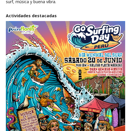
surf, música y buena vibra.
Actividades destacadas