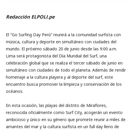
Redacción ELPOLI.pe
El “Go Surfing Day Perú” reunirá a la comunidad surfista con
música, cultura y deporte en simultáneo con ciudades del
mundo. El próximo sábado 20 de junio desde las 9:00 a.m.
Lima será protagonista del Día Mundial del Surf, una
celebración global que se realiza el tercer sábado de junio en
simultáneo con ciudades de todo el planeta. Además de rendir
homenaje a la cultura playera y al deporte del surf, este
encuentro busca promover la limpieza y conservación de los
océanos.
En esta ocasión, las playas del distrito de Miraflores,
reconocida oficialmente como Surf City, acogerán un evento
ambicioso y único en su género que promete reunir a miles de
amantes del mar y la cultura surfista en un full day lleno de