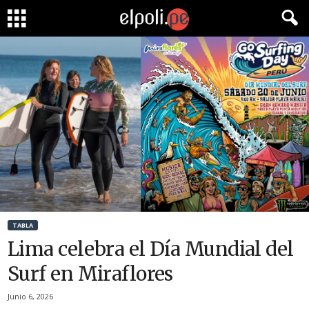
TABLA
Lima celebra el Día Mundial del
Surf en Miraflores
Junio 6, 2026