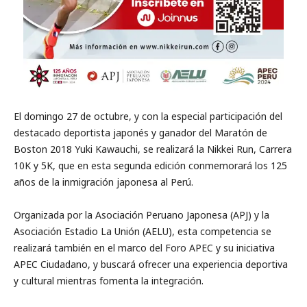
El domingo 27 de octubre, y con la especial participación del
destacado deportista japonés y ganador del Maratón de
Boston 2018 Yuki Kawauchi, se realizará la Nikkei Run, Carrera
10K y 5K, que en esta segunda edición conmemorará los 125
años de la inmigración japonesa al Perú.
Organizada por la Asociación Peruano Japonesa (APJ) y la
Asociación Estadio La Unión (AELU), esta competencia se
realizará también en el marco del Foro APEC y su iniciativa
APEC Ciudadano, y buscará ofrecer una experiencia deportiva
y cultural mientras fomenta la integración.