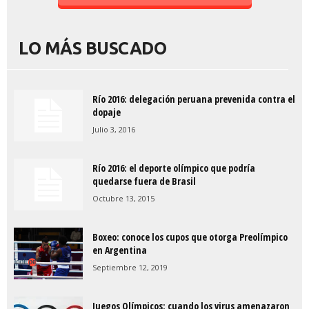
LO MÁS BUSCADO
Río 2016: delegación peruana prevenida contra el
dopaje
Julio 3, 2016
Río 2016: el deporte olímpico que podría
quedarse fuera de Brasil
Octubre 13, 2015
Boxeo: conoce los cupos que otorga Preolímpico
en Argentina
Septiembre 12, 2019
Juegos Olímpicos: cuando los virus amenazaron