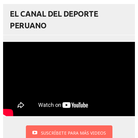
EL CANAL DEL DEPORTE
PERUANO
SUSCRÍBETE PARA MÁS VIDEOS