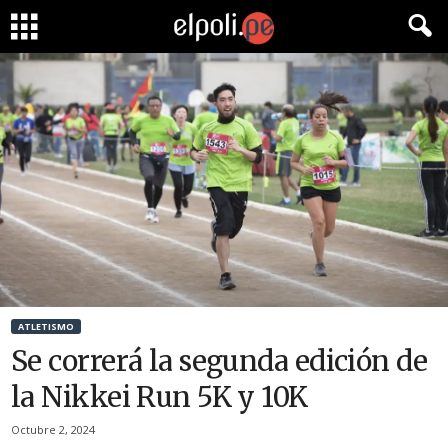
ATLETISMO
Se correrá la segunda edición de
la Nikkei Run 5K y 10K
Octubre 2, 2024