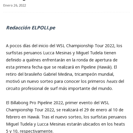
Enero 26, 2022
Redacción ELPOLI.pe
A pocos días del inicio del WSL Championship Tour 2022, los
surfistas peruanos Lucca Mesinas y Miguel Tudela tienen
definido a quiénes enfrentarán en la ronda de apertura de
esta primera fecha que se realizará en Pipeline (Hawái). El
retiro del brasileño Gabriel Medina, tricampeón mundial,
motivó un nuevo sorteo para conocer los primeros
heats
del
circuito profesional de surf más importante del mundo.
El Billabong Pro Pipeline 2022, primer evento del WSL
Championship Tour 2022, se realizará el 29 de enero al 10 de
febrero en Hawái. Tras el nuevo sorteo, los surfistas peruanos
Miguel Tudela y Lucca Mesinas estarán ubicados en los heats
5 y 10, respectivamente.