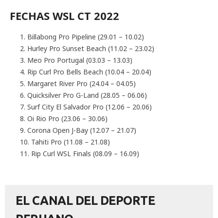
FECHAS WSL CT 2022
Billabong Pro Pipeline (29.01 – 10.02)
Hurley Pro Sunset Beach (11.02 – 23.02)
Meo Pro Portugal (03.03 – 13.03)
Rip Curl Pro Bells Beach (10.04 – 20.04)
Margaret River Pro (24.04 – 04.05)
Quicksilver Pro G-Land (28.05 – 06.06)
Surf City El Salvador Pro (12.06 – 20.06)
Oi Rio Pro (23.06 – 30.06)
Corona Open J-Bay (12.07 – 21.07)
Tahiti Pro (11.08 – 21.08)
Rip Curl WSL Finals (08.09 – 16.09)
EL CANAL DEL DEPORTE