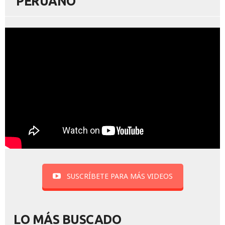
PERUANO
SUSCRÍBETE PARA MÁS VIDEOS
LO MÁS BUSCADO