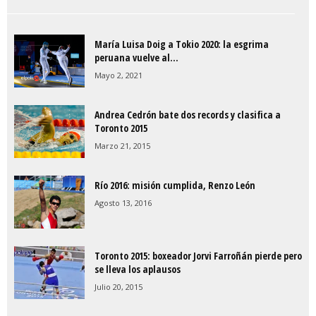
María Luisa Doig a Tokio 2020: la esgrima
peruana vuelve al...
Mayo 2, 2021
Andrea Cedrón bate dos records y clasifica a
Toronto 2015
Marzo 21, 2015
Río 2016: misión cumplida, Renzo León
Agosto 13, 2016
Toronto 2015: boxeador Jorvi Farroñán pierde pero
se lleva los aplausos
Julio 20, 2015