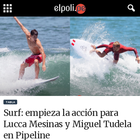
TABLA
Surf: empieza la acción para
Lucca Mesinas y Miguel Tudela
en Pipeline