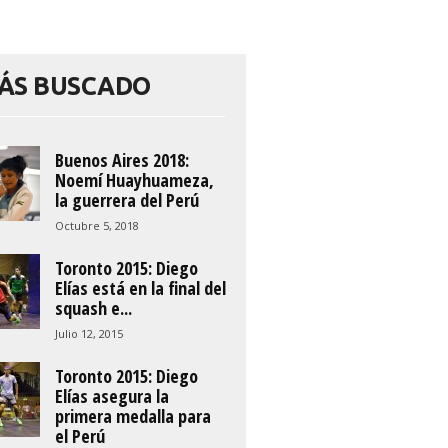
ÁS BUSCADO
Buenos Aires 2018:
Noemí Huayhuameza,
la guerrera del Perú
Octubre 5, 2018
Toronto 2015: Diego
Elías está en la final del
squash e...
Julio 12, 2015
Toronto 2015: Diego
Elías asegura la
primera medalla para
el Perú