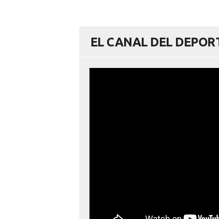
EL CANAL DEL DEPO