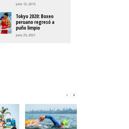
Julio 12, 2015
Tokyo 2020: Boxeo
peruano regresó a
puño limpio
Julio 25, 2021