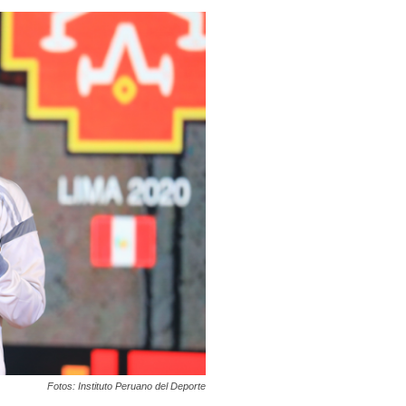
Fotos: Instituto Peruano del Deporte