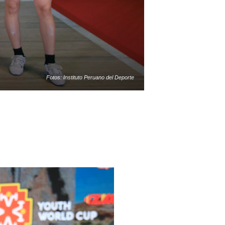
Fotos: Instituto Peruano del Deporte