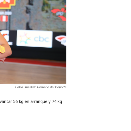
Fotos: Instituto Peruano del Deporte
evantar 56 kg en arranque y 74 kg