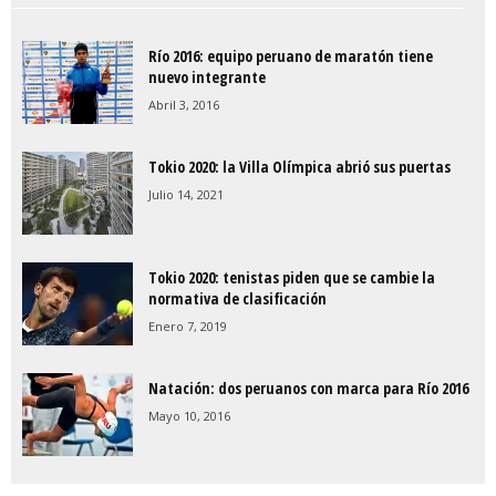
Río 2016: equipo peruano de maratón tiene
nuevo integrante
Abril 3, 2016
Tokio 2020: la Villa Olímpica abrió sus puertas
Julio 14, 2021
Tokio 2020: tenistas piden que se cambie la
normativa de clasificación
Enero 7, 2019
Natación: dos peruanos con marca para Río 2016
Mayo 10, 2016