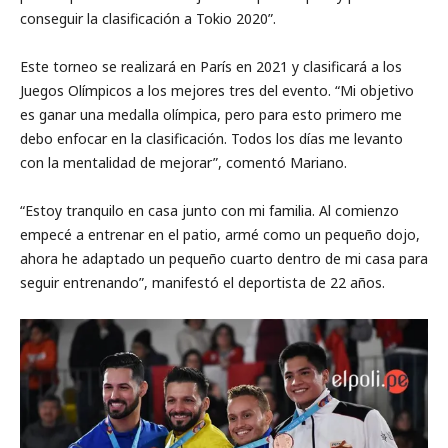
conseguir la clasificación a Tokio 2020”.
Este torneo se realizará en París en 2021 y clasificará a los
Juegos Olímpicos a los mejores tres del evento. “Mi objetivo
es ganar una medalla olímpica, pero para esto primero me
debo enfocar en la clasificación. Todos los días me levanto
con la mentalidad de mejorar”, comentó Mariano.
“Estoy tranquilo en casa junto con mi familia. Al comienzo
empecé a entrenar en el patio, armé como un pequeño dojo,
ahora he adaptado un pequeño cuarto dentro de mi casa para
seguir entrenando”, manifestó el deportista de 22 años.