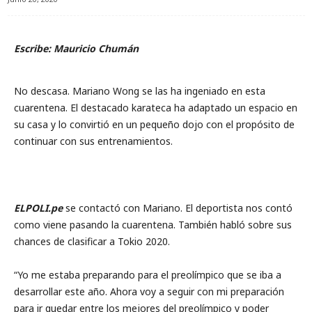
Escribe: Mauricio Chumán
No descasa. Mariano Wong se las ha ingeniado en esta
cuarentena. El destacado karateca ha adaptado un espacio en
su casa y lo convirtió en un pequeño dojo con el propósito de
continuar con sus entrenamientos.
ELPOLI.pe
se contactó con Mariano. El deportista nos contó
como viene pasando la cuarentena. También habló sobre sus
chances de clasificar a Tokio 2020.
“Yo me estaba preparando para el preolímpico que se iba a
desarrollar este año. Ahora voy a seguir con mi preparación
para ir quedar entre los mejores del preolímpico y poder