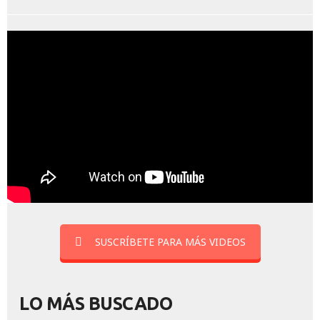
SUSCRÍBETE PARA MÁS VIDEOS
LO MÁS BUSCADO