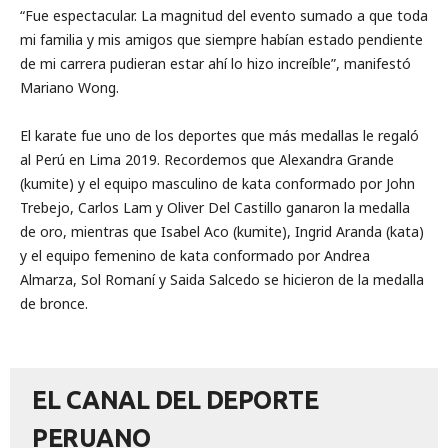
“Fue espectacular. La magnitud del evento sumado a que toda
mi familia y mis amigos que siempre habían estado pendiente
de mi carrera pudieran estar ahí lo hizo increíble”, manifestó
Mariano Wong.
El karate fue uno de los deportes que más medallas le regaló
al Perú en Lima 2019. Recordemos que Alexandra Grande
(kumite) y el equipo masculino de kata conformado por John
Trebejo, Carlos Lam y Oliver Del Castillo ganaron la medalla
de oro, mientras que Isabel Aco (kumite), Ingrid Aranda (kata)
y el equipo femenino de kata conformado por Andrea
Almarza, Sol Romaní y Saida Salcedo se hicieron de la medalla
de bronce.
EL CANAL DEL DEPORTE
PERUANO