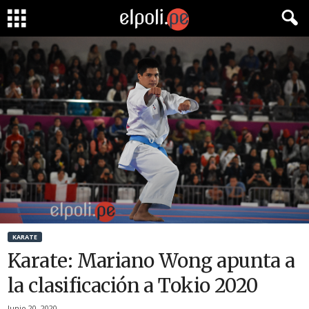
KARATE
Karate: Mariano Wong apunta a
la clasificación a Tokio 2020
Junio 20, 2020