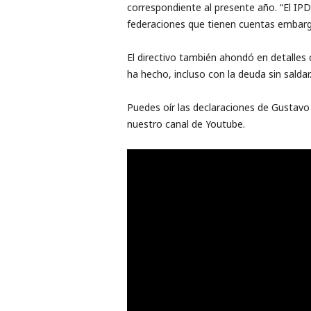
correspondiente al presente año. “El IPD
federaciones que tienen cuentas embar
El directivo también ahondó en detalles
ha hecho, incluso con la deuda sin saldar
Puedes oír las declaraciones de Gustavo 
nuestro canal de Youtube.