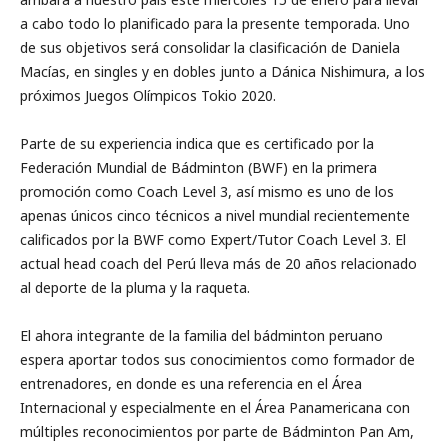
a cabo todo lo planificado para la presente temporada. Uno
de sus objetivos será consolidar la clasificación de Daniela
Macías, en singles y en dobles junto a Dánica Nishimura, a los
próximos Juegos Olímpicos Tokio 2020.
Parte de su experiencia indica que es certificado por la
Federación Mundial de Bádminton (BWF) en la primera
promoción como Coach Level 3, así mismo es uno de los
apenas únicos cinco técnicos a nivel mundial recientemente
calificados por la BWF como Expert/Tutor Coach Level 3. El
actual head coach del Perú lleva más de 20 años relacionado
al deporte de la pluma y la raqueta.
El ahora integrante de la familia del bádminton peruano
espera aportar todos sus conocimientos como formador de
entrenadores, en donde es una referencia en el Área
Internacional y especialmente en el Área Panamericana con
múltiples reconocimientos por parte de Bádminton Pan Am,