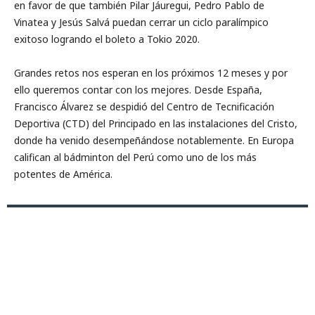
en favor de que también Pilar Jáuregui, Pedro Pablo de
Vinatea y Jesús Salvá puedan cerrar un ciclo paralímpico
exitoso logrando el boleto a Tokio 2020.
Grandes retos nos esperan en los próximos 12 meses y por
ello queremos contar con los mejores. Desde España,
Francisco Álvarez se despidió del Centro de Tecnificación
Deportiva (CTD) del Principado en las instalaciones del Cristo,
donde ha venido desempeñándose notablemente. En Europa
califican al bádminton del Perú como uno de los más
potentes de América.