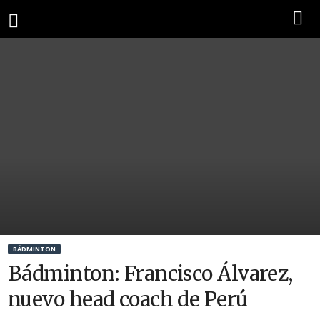
BÁDMINTON
Bádminton: Francisco Álvarez,
nuevo head coach de Perú