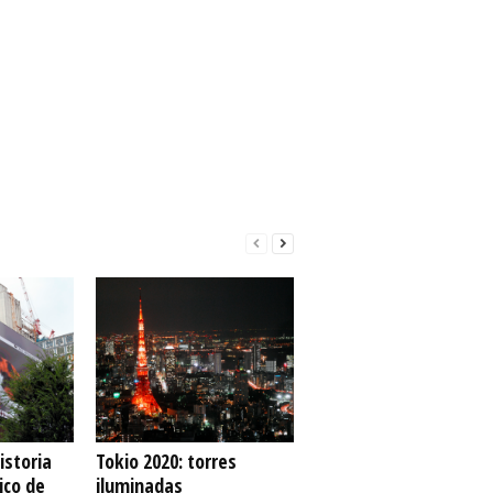
istoria
Tokio 2020: torres
ico de
iluminadas