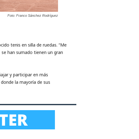
Foto: Franco Sánchez Rodríguez
cido tenis en silla de ruedas. “Me
e se han sumado tienen un gran
ajar y participar en más
s donde la mayoría de sus